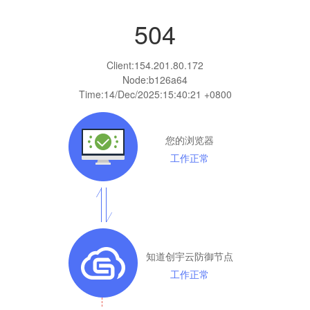
504
Client:
154.201.80.172
Node:b126a64
Time:
14/Dec/2025:15:40:21 +0800
您的浏览器
工作正常
知道创宇云防御节点
工作正常