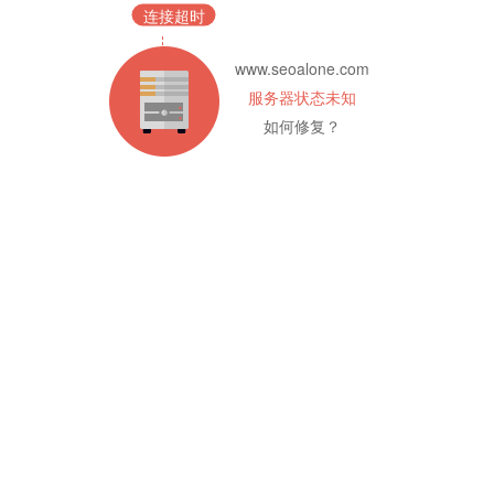
连接超时
www.seoalone.com
服务器状态未知
如何修复？